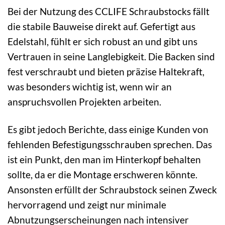
Bei der Nutzung des CCLIFE Schraubstocks fällt
die stabile Bauweise direkt auf. Gefertigt aus
Edelstahl, fühlt er sich robust an und gibt uns
Vertrauen in seine Langlebigkeit. Die Backen sind
fest verschraubt und bieten präzise Haltekraft,
was besonders wichtig ist, wenn wir an
anspruchsvollen Projekten arbeiten.
Es gibt jedoch Berichte, dass einige Kunden von
fehlenden Befestigungsschrauben sprechen. Das
ist ein Punkt, den man im Hinterkopf behalten
sollte, da er die Montage erschweren könnte.
Ansonsten erfüllt der Schraubstock seinen Zweck
hervorragend und zeigt nur minimale
Abnutzungserscheinungen nach intensiver