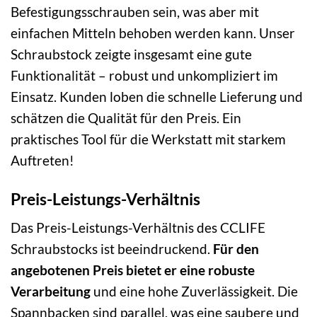
Befestigungsschrauben sein, was aber mit
einfachen Mitteln behoben werden kann. Unser
Schraubstock zeigte insgesamt eine gute
Funktionalität – robust und unkompliziert im
Einsatz. Kunden loben die schnelle Lieferung und
schätzen die Qualität für den Preis. Ein
praktisches Tool für die Werkstatt mit starkem
Auftreten!
Preis-Leistungs-Verhältnis
Das Preis-Leistungs-Verhältnis des CCLIFE
Schraubstocks ist beeindruckend.
Für den
angebotenen Preis bietet er eine robuste
Verarbeitung
und eine hohe Zuverlässigkeit. Die
Spannbacken sind parallel, was eine saubere und