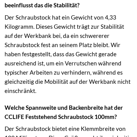
beeinflusst das die Stabilität?
Der Schraubstock hat ein Gewicht von 4,33
Kilogramm. Dieses Gewicht trägt zur Stabilität
auf der Werkbank bei, da ein schwererer
Schraubstock fest an seinem Platz bleibt. Wir
haben festgestellt, dass das Gewicht gerade
ausreichend ist, um ein Verrutschen während
typischer Arbeiten zu verhindern, während es
gleichzeitig die Mobilität auf der Werkbank nicht
einschränkt.
Welche Spannweite und Backenbreite hat der
CCLIFE Feststehend Schraubstock 100mm?
Der Schraubstock bietet eine Klemmbreite von