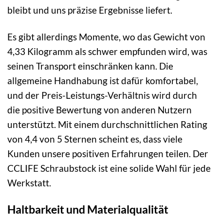
bleibt und uns präzise Ergebnisse liefert.
Es gibt allerdings Momente, wo das Gewicht von
4,33 Kilogramm als schwer empfunden wird, was
seinen Transport einschränken kann. Die
allgemeine Handhabung ist dafür komfortabel,
und der Preis-Leistungs-Verhältnis wird durch
die positive Bewertung von anderen Nutzern
unterstützt. Mit einem durchschnittlichen Rating
von 4,4 von 5 Sternen scheint es, dass viele
Kunden unsere positiven Erfahrungen teilen. Der
CCLIFE Schraubstock ist eine solide Wahl für jede
Werkstatt.
Haltbarkeit und Materialqualität