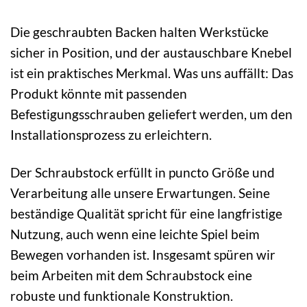
Die geschraubten Backen halten Werkstücke
sicher in Position, und der austauschbare Knebel
ist ein praktisches Merkmal. Was uns auffällt: Das
Produkt könnte mit passenden
Befestigungsschrauben geliefert werden, um den
Installationsprozess zu erleichtern.
Der Schraubstock erfüllt in puncto Größe und
Verarbeitung alle unsere Erwartungen. Seine
beständige Qualität spricht für eine langfristige
Nutzung, auch wenn eine leichte Spiel beim
Bewegen vorhanden ist. Insgesamt spüren wir
beim Arbeiten mit dem Schraubstock eine
robuste und funktionale Konstruktion.