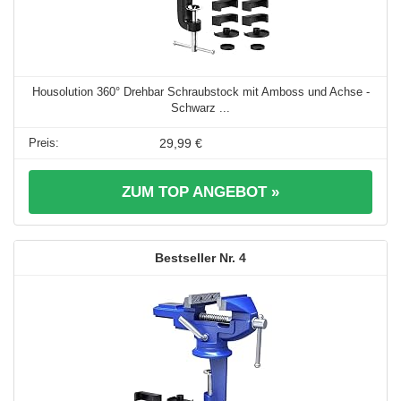
Housolution 360° Drehbar Schraubstock mit Amboss und Achse -
Schwarz ...
29,99 €
ZUM TOP ANGEBOT »
4