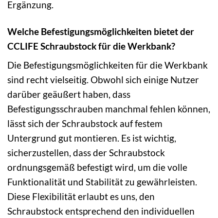
Ergänzung.
Welche Befestigungsmöglichkeiten bietet der
CCLIFE Schraubstock für die Werkbank?
Die Befestigungsmöglichkeiten für die Werkbank
sind recht vielseitig. Obwohl sich einige Nutzer
darüber geäußert haben, dass
Befestigungsschrauben manchmal fehlen können,
lässt sich der Schraubstock auf festem
Untergrund gut montieren. Es ist wichtig,
sicherzustellen, dass der Schraubstock
ordnungsgemäß befestigt wird, um die volle
Funktionalität und Stabilität zu gewährleisten.
Diese Flexibilität erlaubt es uns, den
Schraubstock entsprechend den individuellen