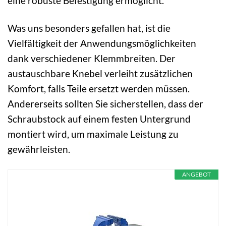
eine robuste Befestigung ermöglicht.
Was uns besonders gefallen hat, ist die
Vielfältigkeit der Anwendungsmöglichkeiten
dank verschiedener Klemmbreiten. Der
austauschbare Knebel verleiht zusätzlichen
Komfort, falls Teile ersetzt werden müssen.
Andererseits sollten Sie sicherstellen, dass der
Schraubstock auf einem festen Untergrund
montiert wird, um maximale Leistung zu
gewährleisten.
ANGEBOT