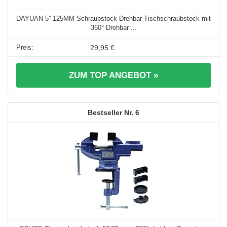
DAYUAN 5'' 125MM Schraubstock Drehbar Tischschraubstock mit
360° Drehbar ...
29,95 €
ZUM TOP ANGEBOT »
6