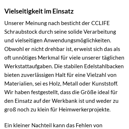
Vielseitigkeit im Einsatz
Unserer Meinung nach besticht der CCLIFE
Schraubstock durch seine solide Verarbeitung
und vielseitigen Anwendungsmöglichkeiten.
Obwohl er nicht drehbar ist, erweist sich das als
oft unnötiges Merkmal für viele unserer täglichen
Werkstattaufgaben. Die stabilen Edelstahlbacken
bieten zuverlässigen Halt für eine Vielzahl von
Materialien, sei es Holz, Metall oder Kunststoff.
Wir haben festgestellt, dass die Größe ideal für
den Einsatz auf der Werkbank ist und weder zu
groß noch zu klein für Heimwerkerprojekte.
Ein kleiner Nachteil kann das Fehlen von