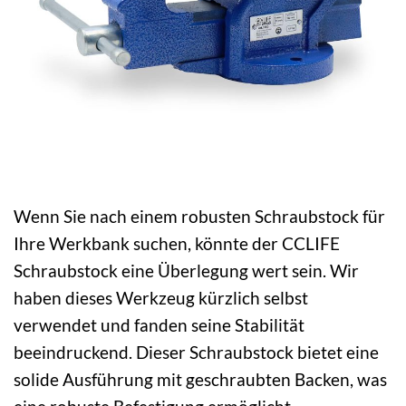
Wenn Sie nach einem robusten Schraubstock für
Ihre Werkbank suchen, könnte der CCLIFE
Schraubstock eine Überlegung wert sein. Wir
haben dieses Werkzeug kürzlich selbst
verwendet und fanden seine Stabilität
beeindruckend. Dieser Schraubstock bietet eine
solide Ausführung mit geschraubten Backen, was