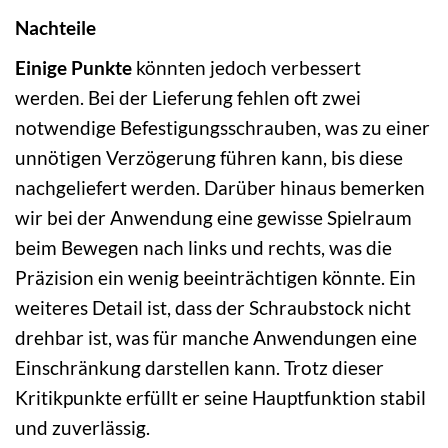
Nachteile
Einige Punkte
könnten jedoch verbessert
werden. Bei der Lieferung fehlen oft zwei
notwendige Befestigungsschrauben, was zu einer
unnötigen Verzögerung führen kann, bis diese
nachgeliefert werden. Darüber hinaus bemerken
wir bei der Anwendung eine gewisse Spielraum
beim Bewegen nach links und rechts, was die
Präzision ein wenig beeinträchtigen könnte. Ein
weiteres Detail ist, dass der Schraubstock nicht
drehbar ist, was für manche Anwendungen eine
Einschränkung darstellen kann. Trotz dieser
Kritikpunkte erfüllt er seine Hauptfunktion stabil
und zuverlässig.