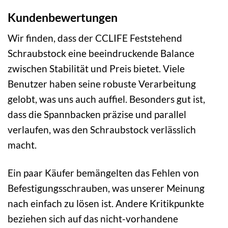
Kundenbewertungen
Wir finden, dass der CCLIFE Feststehend
Schraubstock eine beeindruckende Balance
zwischen Stabilität und Preis bietet. Viele
Benutzer haben seine robuste Verarbeitung
gelobt, was uns auch auffiel. Besonders gut ist,
dass die Spannbacken präzise und parallel
verlaufen, was den Schraubstock verlässlich
macht.
Ein paar Käufer bemängelten das Fehlen von
Befestigungsschrauben, was unserer Meinung
nach einfach zu lösen ist. Andere Kritikpunkte
beziehen sich auf das nicht-vorhandene