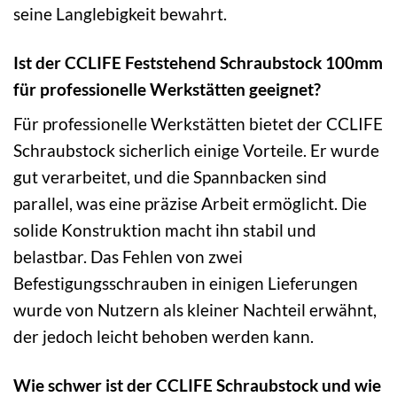
seine Langlebigkeit bewahrt.
Ist der CCLIFE Feststehend Schraubstock 100mm
für professionelle Werkstätten geeignet?
Für professionelle Werkstätten bietet der CCLIFE
Schraubstock sicherlich einige Vorteile. Er wurde
gut verarbeitet, und die Spannbacken sind
parallel, was eine präzise Arbeit ermöglicht. Die
solide Konstruktion macht ihn stabil und
belastbar. Das Fehlen von zwei
Befestigungsschrauben in einigen Lieferungen
wurde von Nutzern als kleiner Nachteil erwähnt,
der jedoch leicht behoben werden kann.
Wie schwer ist der CCLIFE Schraubstock und wie