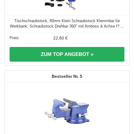
Tischschraubstock, 80mm Klein Schraubstock Klemmbar für
Werkbank, Schraubstock Drehbar 360° mit Amboss & Achse f? ...
22,80 €
ZUM TOP ANGEBOT »
5