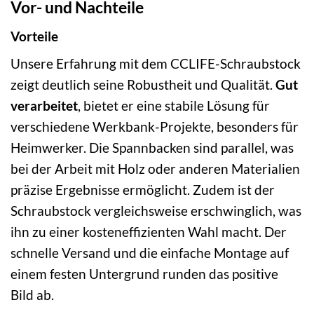
Vor- und Nachteile
Vorteile
Unsere Erfahrung mit dem CCLIFE-Schraubstock
zeigt deutlich seine Robustheit und Qualität.
Gut
verarbeitet
, bietet er eine stabile Lösung für
verschiedene Werkbank-Projekte, besonders für
Heimwerker. Die Spannbacken sind parallel, was
bei der Arbeit mit Holz oder anderen Materialien
präzise Ergebnisse ermöglicht. Zudem ist der
Schraubstock vergleichsweise erschwinglich, was
ihn zu einer kosteneffizienten Wahl macht. Der
schnelle Versand und die einfache Montage auf
einem festen Untergrund runden das positive
Bild ab.