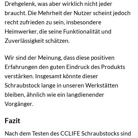
Drehgelenk, was aber wirklich nicht jeder
braucht. Die Mehrheit der Nutzer scheint jedoch
recht zufrieden zu sein, insbesondere
Heimwerker, die seine Funktionalität und
Zuverlässigkeit schätzen.
Wir sind der Meinung, dass diese positiven
Erfahrungen den guten Eindruck des Produkts
verstärken. Insgesamt könnte dieser
Schraubstock lange in unseren Werkstätten
bleiben, ähnlich wie ein langdienender
Vorgänger.
Fazit
Nach dem Testen des CCLIFE Schraubstocks sind