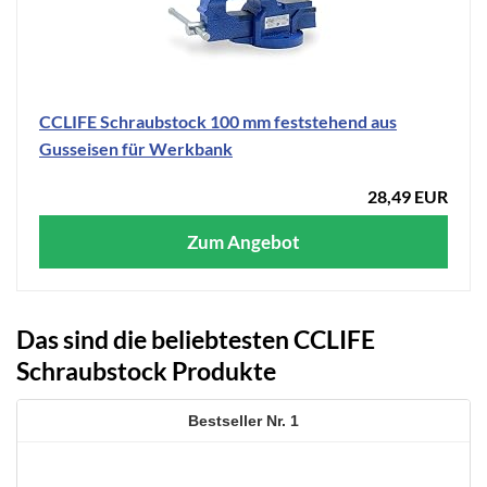
CCLIFE Schraubstock 100 mm feststehend aus
Gusseisen für Werkbank
28,49 EUR
Zum Angebot
Das sind die beliebtesten CCLIFE
Schraubstock Produkte
1