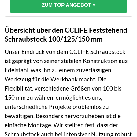
ZUM TOP ANGEBOT »
Übersicht über den CCLIFE Feststehend
Schraubstock 100/125/150 mm
Unser Eindruck von dem CCLIFE Schraubstock
ist geprägt von seiner stabilen Konstruktion aus
Edelstahl, was ihn zu einem zuverlässigen
Werkzeug für die Werkbank macht. Die
Flexibilität, verschiedene Größen von 100 bis
150 mm zu wählen, ermöglicht es uns,
unterschiedliche Projekte problemlos zu
bewältigen. Besonders hervorzuheben ist die
einfache Montage. Wir stellten fest, dass der
Schraubstock auch bei intensiver Nutzung robust