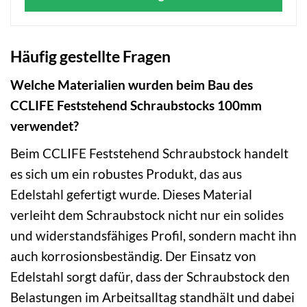
Häufig gestellte Fragen
Welche Materialien wurden beim Bau des
CCLIFE Feststehend Schraubstocks 100mm
verwendet?
Beim CCLIFE Feststehend Schraubstock handelt
es sich um ein robustes Produkt, das aus
Edelstahl gefertigt wurde. Dieses Material
verleiht dem Schraubstock nicht nur ein solides
und widerstandsfähiges Profil, sondern macht ihn
auch korrosionsbeständig. Der Einsatz von
Edelstahl sorgt dafür, dass der Schraubstock den
Belastungen im Arbeitsalltag standhält und dabei