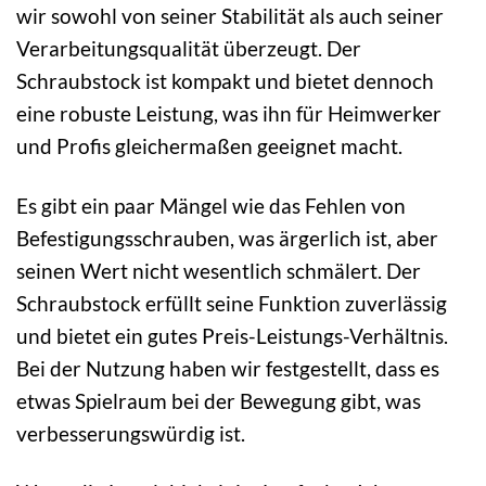
wir sowohl von seiner Stabilität als auch seiner
Verarbeitungsqualität überzeugt. Der
Schraubstock ist kompakt und bietet dennoch
eine robuste Leistung, was ihn für Heimwerker
und Profis gleichermaßen geeignet macht.
Es gibt ein paar Mängel wie das Fehlen von
Befestigungsschrauben, was ärgerlich ist, aber
seinen Wert nicht wesentlich schmälert. Der
Schraubstock erfüllt seine Funktion zuverlässig
und bietet ein gutes Preis-Leistungs-Verhältnis.
Bei der Nutzung haben wir festgestellt, dass es
etwas Spielraum bei der Bewegung gibt, was
verbesserungswürdig ist.