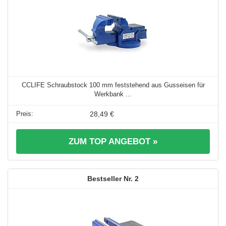
CCLIFE Schraubstock 100 mm feststehend aus Gusseisen für
Werkbank ...
28,49 €
ZUM TOP ANGEBOT »
2