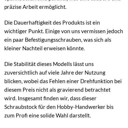
präzise Arbeit ermöglicht.
Die Dauerhaftigkeit des Produkts ist ein
wichtiger Punkt. Einige von uns vermissen jedoch
ein paar Befestigungsschrauben, was sich als
kleiner Nachteil erweisen könnte.
Die Stabilität dieses Modells lässt uns
zuversichtlich auf viele Jahre der Nutzung
blicken, wobei das Fehlen einer Drehfunktion bei
diesem Preis nicht als gravierend betrachtet
wird. Insgesamt finden wir, dass dieser
Schraubstock für den Hobby-Handwerker bis
zum Profi eine solide Wahl darstellt.