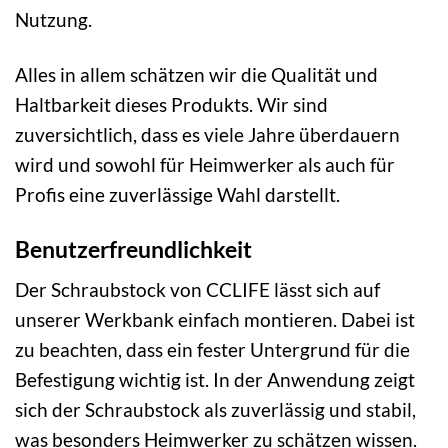
Nutzung.
Alles in allem schätzen wir die Qualität und
Haltbarkeit dieses Produkts. Wir sind
zuversichtlich, dass es viele Jahre überdauern
wird und sowohl für Heimwerker als auch für
Profis eine zuverlässige Wahl darstellt.
Benutzerfreundlichkeit
Der Schraubstock von CCLIFE lässt sich auf
unserer Werkbank einfach montieren. Dabei ist
zu beachten, dass ein fester Untergrund für die
Befestigung wichtig ist. In der Anwendung zeigt
sich der Schraubstock als zuverlässig und stabil,
was besonders Heimwerker zu schätzen wissen.