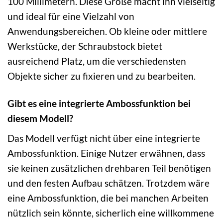
100 Millimetern. Diese Größe macht ihn vielseitig
und ideal für eine Vielzahl von
Anwendungsbereichen. Ob kleine oder mittlere
Werkstücke, der Schraubstock bietet
ausreichend Platz, um die verschiedensten
Objekte sicher zu fixieren und zu bearbeiten.
Gibt es eine integrierte Ambossfunktion bei
diesem Modell?
Das Modell verfügt nicht über eine integrierte
Ambossfunktion. Einige Nutzer erwähnen, dass
sie keinen zusätzlichen drehbaren Teil benötigen
und den festen Aufbau schätzen. Trotzdem wäre
eine Ambossfunktion, die bei manchen Arbeiten
nützlich sein könnte, sicherlich eine willkommene